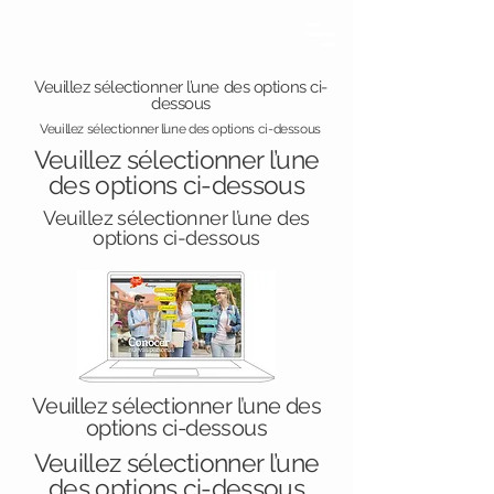
Veuillez sélectionner l’une des options ci-
dessous
Veuillez sélectionner l’une des options ci-dessous
Veuillez sélectionner l’une
des options ci-dessous
Veuillez sélectionner l’une des
options ci-dessous
Veuillez sélectionner l’une des
options ci-dessous
Veuillez sélectionner l’une
des options ci-dessous