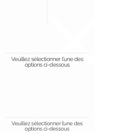
Veuillez sélectionner l’une des
options ci-dessous
Veuillez sélectionner l’une des
options ci-dessous