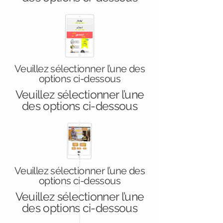
Veuillez sélectionner l’une des
options ci-dessous
Veuillez sélectionner l’une
des options ci-dessous
Veuillez sélectionner l’une des
options ci-dessous
Veuillez sélectionner l’une
des options ci-dessous