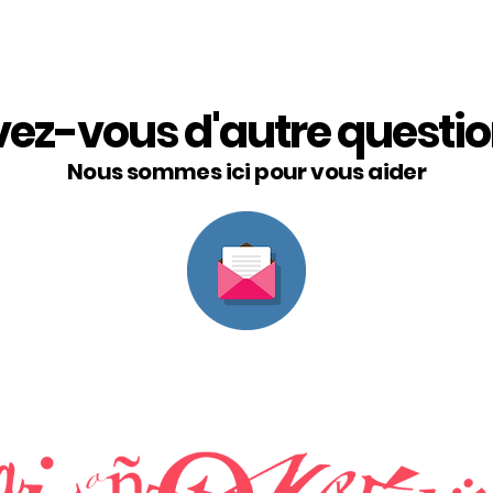
ez-vous d'autre questi
Nous sommes ici pour vous aider