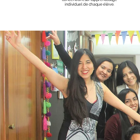
individuel de chaque élève.