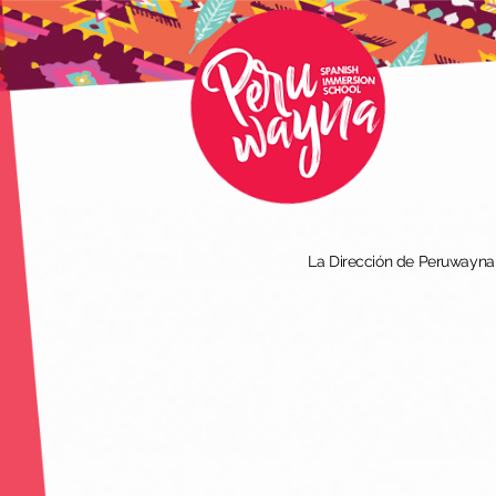
La Dirección de Peruwayna I