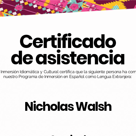
Certificado
de asistencia
nmersión Idiomática y Cultural certifica que la siguiente persona ha co
nuestro Programa de Inmersión en Español como Lengua Extranjera:
Nicholas Walsh