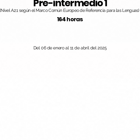
Pre-intermedio 1
(Nivel A2.1 según el Marco Común Europeo de Referencia para las Lenguas)
164 horas
Del 06 de enero al 11 de abril del 2025