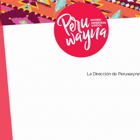
La Dirección de Peruwayna I