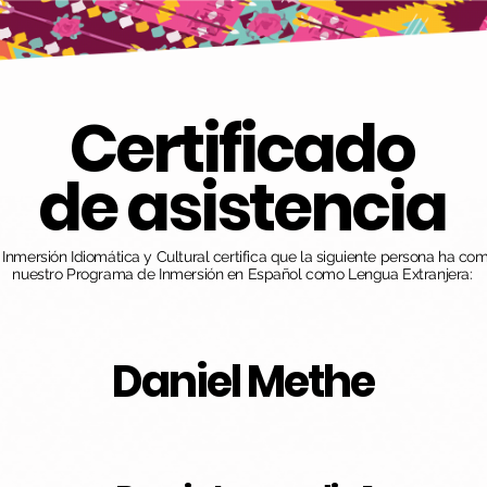
Certificado
de asistencia
nmersión Idiomática y Cultural certifica que la siguiente persona ha co
nuestro Programa de Inmersión en Español como Lengua Extranjera:
Daniel Methe