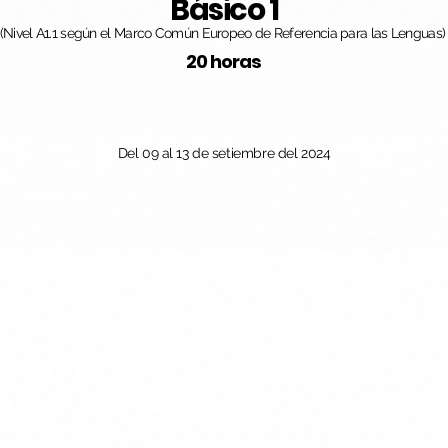
Básico 1
(Nivel A1.1 según el Marco Común Europeo de Referencia para las Lenguas)
20 horas
Del 09 al 13 de setiembre del 2024