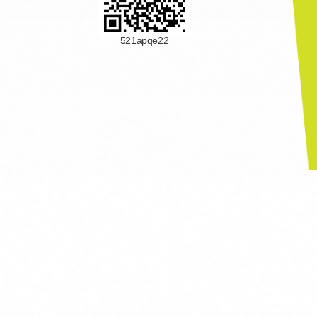
521apqe22