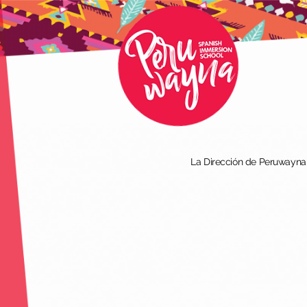
La Dirección de Peruwayna I