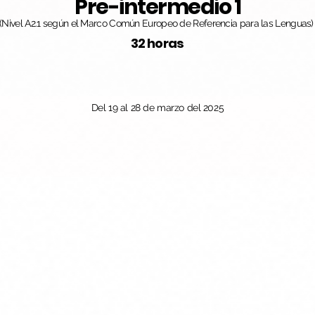
Pre-intermedio 1
(Nivel A2.1 según el Marco Común Europeo de Referencia para las Lenguas)
32 horas
Del 19 al 28 de marzo del 2025