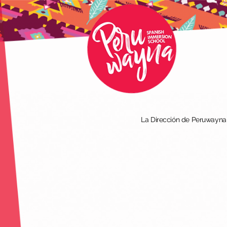
La Dirección de Peruwayna I